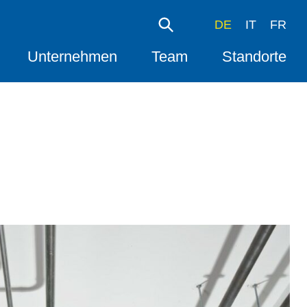
DE
IT
FR
Unternehmen
Team
Standorte