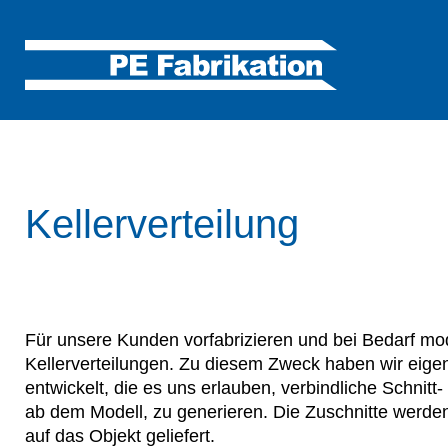
Kellerverteilung
Für unsere Kunden vorfabrizieren und bei Bedarf mod
Kellerverteilungen. Zu diesem Zweck haben wir eige
entwickelt, die es uns erlauben, verbindliche Schnitt- 
ab dem Modell, zu generieren. Die Zuschnitte werden p
auf das Objekt geliefert.