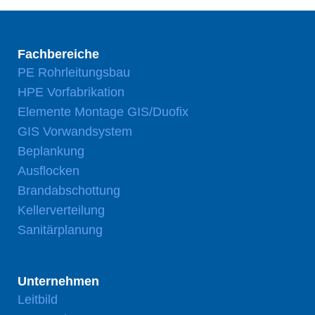
Fachbereiche
PE Rohrleitungsbau
HPE Vorfabrikation
Elemente Montage GIS/Duofix
GIS Vorwandsystem
Beplankung
Ausflocken
Brandabschottung
Kellerverteilung
Sanitärplanung
Unternehmen
Leitbild