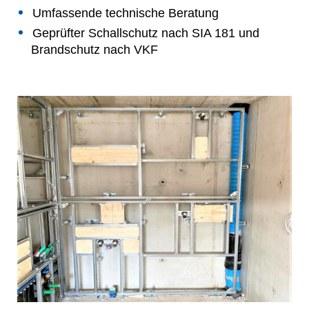
Umfassende technische Beratung
Geprüfter Schallschutz nach SIA 181 und
Brandschutz nach VKF