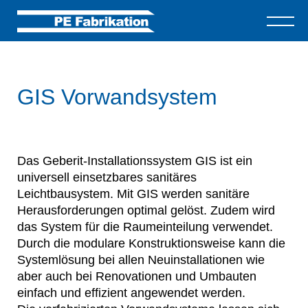
GIS Vorwandsystem
Das Geberit-Installationssystem GIS ist ein
universell einsetzbares sanitäres
Leichtbausystem. Mit GIS werden sanitäre
Herausforderungen optimal gelöst. Zudem wird
das System für die Raumeinteilung verwendet.
Durch die modulare Konstruktionsweise kann die
Systemlösung bei allen Neuinstallationen wie
aber auch bei Renovationen und Umbauten
einfach und effizient angewendet werden.