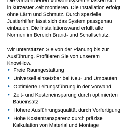
Die vorfabrizierten Vorwandsysteme lassen sich
in kürzester Zeit montieren. Die Installation erfolgt
ohne Lärm und Schmutz. Durch spezielle
Justierhilfen lässt sich das System passgenau
einbauen. Die Installationswand erfüllt alle
Normen im Bereich Brand- und Schallschutz.
Wir unterstützen Sie von der Planung bis zur
Ausführung. Profitieren Sie von unserem
KnowHow.
Freie Raumgestaltung
Universell einsetzbar bei Neu- und Umbauten
Optimierte Leitungsführung in der Vorwand
Zeit- und Kosteneinsparung durch optimierten
Baueinsatz
Höhere Ausführungsqualität durch Vorfertigung
Hohe Kostentransparenz durch präzise
Kalkulation von Material und Montage