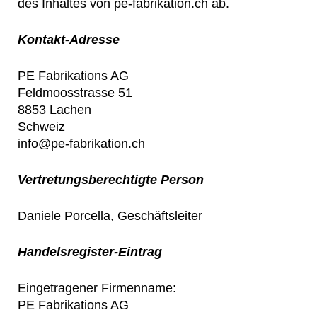
des Inhaltes von pe-fabrikation.ch ab.
Kontakt-Adresse
PE Fabrikations AG
Feldmoosstrasse 51
8853 Lachen
Schweiz
info@pe-fabrikation.ch
Vertretungsberechtigte Person
Daniele Porcella, Geschäftsleiter
Handelsregister-Eintrag
Eingetragener Firmenname:
PE Fabrikations AG