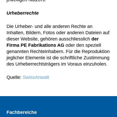
Urheberrechte
Die Urheber- und alle anderen Rechte an
Inhalten, Bildern, Fotos oder anderen Dateien auf
dieser Website, gehören ausschliesslich
der
Firma PE Fabrikations AG
oder den speziell
genannten Rechteinhabern. Für die Reproduktion
jeglicher Elemente ist die schriftliche Zustimmung
des Urheberrechtsträgers im Voraus einzuholen.
Quelle:
SwissAnwalt
Fachbereiche