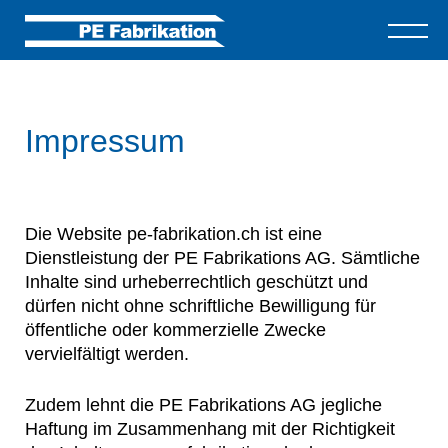
Impressum
Die Website pe-fabrikation.ch ist eine
Dienstleistung der PE Fabrikations AG. Sämtliche
Inhalte sind urheberrechtlich geschützt und
dürfen nicht ohne schriftliche Bewilligung für
öffentliche oder kommerzielle Zwecke
vervielfältigt werden.
Zudem lehnt die PE Fabrikations AG jegliche
Haftung im Zusammenhang mit der Richtigkeit