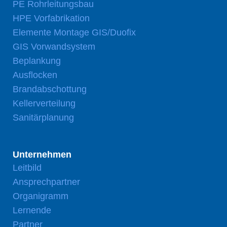
PE Rohrleitungsbau
HPE Vorfabrikation
Elemente Montage GIS/Duofix
GIS Vorwandsystem
Beplankung
Ausflocken
Brandabschottung
Kellerverteilung
Sanitärplanung
Unternehmen
Leitbild
Ansprechpartner
Organigramm
Lernende
Partner