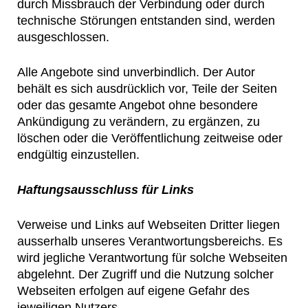
durch Missbrauch der Verbindung oder durch
technische Störungen entstanden sind, werden
ausgeschlossen.
Alle Angebote sind unverbindlich. Der Autor
behält es sich ausdrücklich vor, Teile der Seiten
oder das gesamte Angebot ohne besondere
Ankündigung zu verändern, zu ergänzen, zu
löschen oder die Veröffentlichung zeitweise oder
endgültig einzustellen.
Haftungsausschluss für Links
Verweise und Links auf Webseiten Dritter liegen
ausserhalb unseres Verantwortungsbereichs. Es
wird jegliche Verantwortung für solche Webseiten
abgelehnt. Der Zugriff und die Nutzung solcher
Webseiten erfolgen auf eigene Gefahr des
jeweiligen Nutzers.