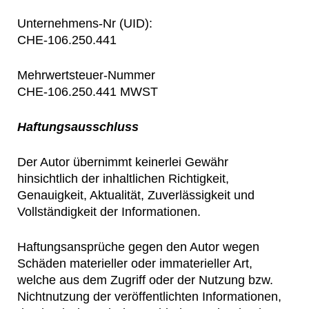
Unternehmens-Nr (UID):
CHE-106.250.441
Mehrwertsteuer-Nummer
CHE-106.250.441 MWST
Haftungsausschluss
Der Autor übernimmt keinerlei Gewähr
hinsichtlich der inhaltlichen Richtigkeit,
Genauigkeit, Aktualität, Zuverlässigkeit und
Vollständigkeit der Informationen.
Haftungsansprüche gegen den Autor wegen
Schäden materieller oder immaterieller Art,
welche aus dem Zugriff oder der Nutzung bzw.
Nichtnutzung der veröffentlichten Informationen,