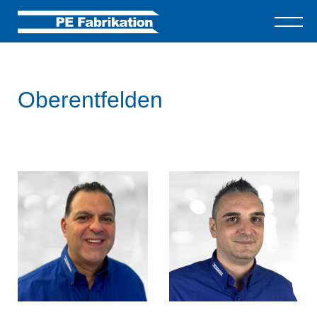
Oberentfelden