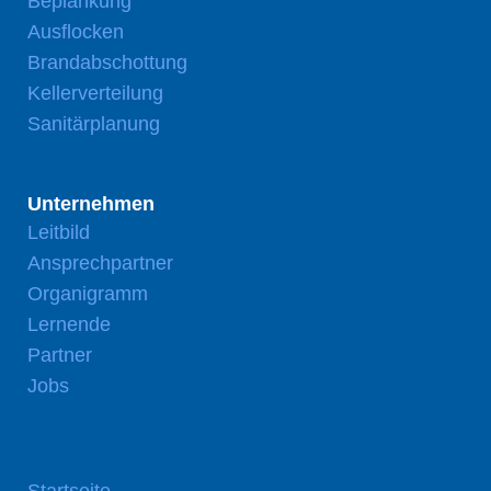
Beplankung
Ausflocken
Brandabschottung
Kellerverteilung
Sanitärplanung
Unternehmen
Leitbild
Ansprechpartner
Organigramm
Lernende
Partner
Jobs