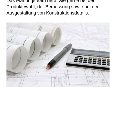
Das Planungsteam berät Sie gerne bei der
Produktewahl, der Bemessung sowie bei der
Ausgestaltung von Konstruktionsdetails.