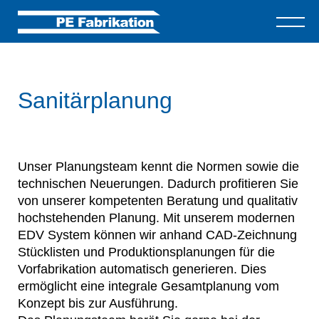
Sanitärplanung
Unser Planungsteam kennt die Normen sowie die
technischen Neuerungen. Dadurch profitieren Sie
von unserer kompetenten Beratung und qualitativ
hochstehenden Planung. Mit unserem modernen
EDV System können wir anhand CAD-Zeichnung
Stücklisten und Produktionsplanungen für die
Vorfabrikation automatisch generieren. Dies
ermöglicht eine integrale Gesamtplanung vom
Konzept bis zur Ausführung.