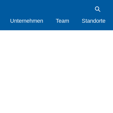
Unternehmen
Team
Standorte