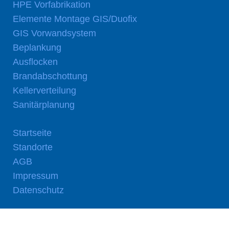
HPE Vorfabrikation
Elemente Montage GIS/Duofix
GIS Vorwandsystem
Beplankung
Ausflocken
Brandabschottung
Kellerverteilung
Sanitärplanung
Startseite
Standorte
AGB
Impressum
Datenschutz