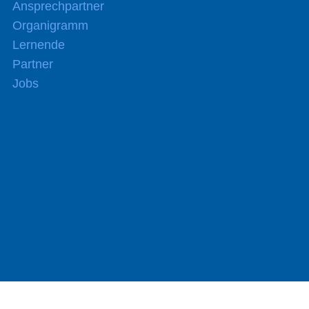
Ansprechpartner
Organigramm
Lernende
Partner
Jobs