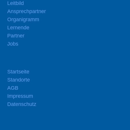
Leitbild
Ansprechpartner
Organigramm
Lernende
Partner
Jobs
Startseite
Standorte
AGB
Impressum
Datenschutz