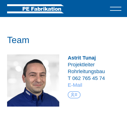
Team
Astrit Tunaj
Projektleiter
Rohrleitungsbau
T
062 765 45 74
E-Mail