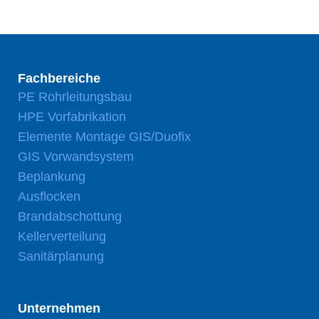
Fachbereiche
PE Rohrleitungsbau
HPE Vorfabrikation
Elemente Montage GIS/Duofix
GIS Vorwandsystem
Beplankung
Ausflocken
Brandabschottung
Kellerverteilung
Sanitärplanung
Unternehmen