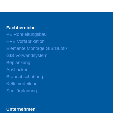
Fachbereiche
PE Rohrleitungsbau
HPE Vorfabrikation
Elemente Montage GIS/Duofix
GIS Vorwandsystem
Beplankung
Ausflocken
Brandabschottung
Kellerverteilung
Sanitärplanung
Unternehmen