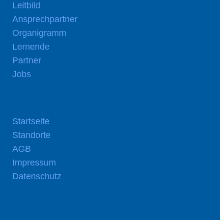
Leitbild
Ansprechpartner
Organigramm
Lernende
Partner
Jobs
Startseite
Standorte
AGB
Impressum
Datenschutz