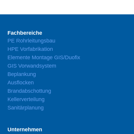
Fachbereiche
PE Rohrleitungsbau
HPE Vorfabrikation
Elemente Montage GIS/Duofix
GIS Vorwandsystem
Beplankung
Ausflocken
Brandabschottung
Kellerverteilung
Sanitärplanung
Unternehmen