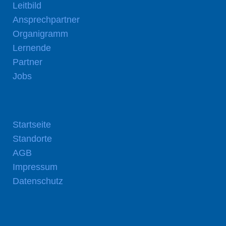
Leitbild
Ansprechpartner
Organigramm
Lernende
Partner
Jobs
Startseite
Standorte
AGB
Impressum
Datenschutz