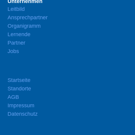
Unternehmen
Leitbild
Ansprechpartner
Organigramm
Lernende
Partner
Jobs
Startseite
Standorte
AGB
Impressum
Datenschutz