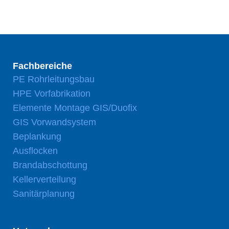
Fachbereiche
PE Rohrleitungsbau
HPE Vorfabrikation
Elemente Montage GIS/Duofix
GIS Vorwandsystem
Beplankung
Ausflocken
Brandabschottung
Kellerverteilung
Sanitärplanung