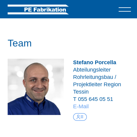
Team
Stefano Porcella
Abteilungsleiter
Rohrleitungsbau /
Projektleiter Region
Tessin
T
055 645 05 51
E-Mail