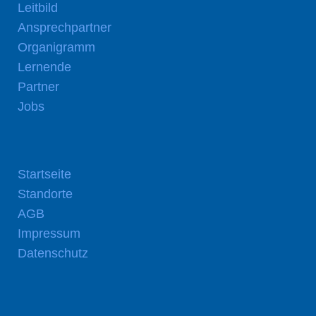
Leitbild
Ansprechpartner
Organigramm
Lernende
Partner
Jobs
Startseite
Standorte
AGB
Impressum
Datenschutz