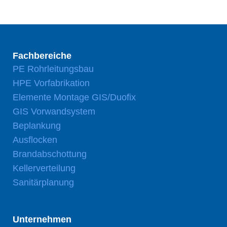
Fachbereiche
PE Rohrleitungsbau
HPE Vorfabrikation
Elemente Montage GIS/Duofix
GIS Vorwandsystem
Beplankung
Ausflocken
Brandabschottung
Kellerverteilung
Sanitärplanung
Unternehmen